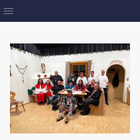
Mobile Menu Toggle