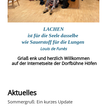
LACHEN
ist für die Seele dasselbe
wie Sauerstoff für die Lungen
Louis de Funès
Griaß enk und herzlich Willkommen
auf der Internetseite der Dorfbühne Höfen
Aktuelles
Sommergruß: Ein kurzes Update